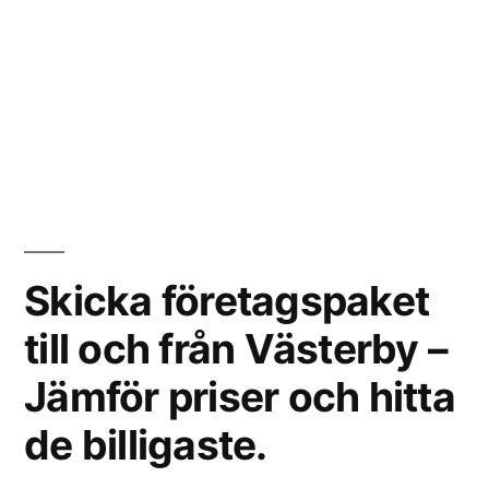
Skicka företagspaket
till och från Västerby –
Jämför priser och hitta
de billigaste.