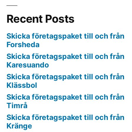
Recent Posts
Skicka företagspaket till och från
Forsheda
Skicka företagspaket till och från
Karesuando
Skicka företagspaket till och från
Klässbol
Skicka företagspaket till och från
Timrå
Skicka företagspaket till och från
Kränge