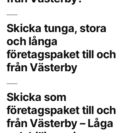
Skicka tunga, stora
och långa
företagspaket till och
från Västerby
Skicka som
företagspaket till och
från Västerby – Låga