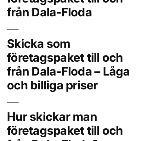
från Dala-Floda
Skicka som
företagspaket till och
från Dala-Floda – Låga
och billiga priser
Hur skickar man
företagspaket till och