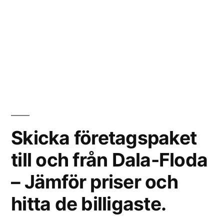
Skicka företagspaket
till och från Dala-Floda
– Jämför priser och
hitta de billigaste.