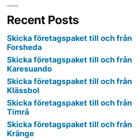
Recent Posts
Skicka företagspaket till och från
Forsheda
Skicka företagspaket till och från
Karesuando
Skicka företagspaket till och från
Klässbol
Skicka företagspaket till och från
Timrå
Skicka företagspaket till och från
Kränge