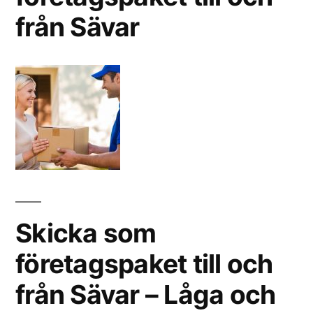
från Sävar
Skicka som
företagspaket till och
från Sävar – Låga och