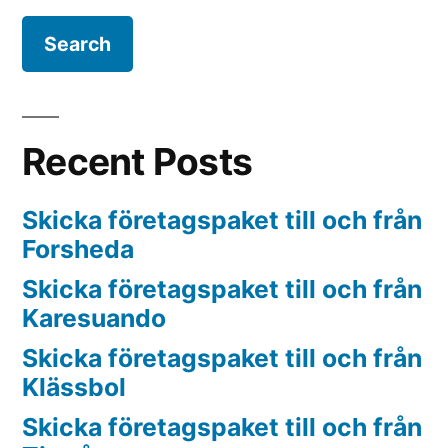
Recent Posts
Skicka företagspaket till och från
Forsheda
Skicka företagspaket till och från
Karesuando
Skicka företagspaket till och från
Klässbol
Skicka företagspaket till och från