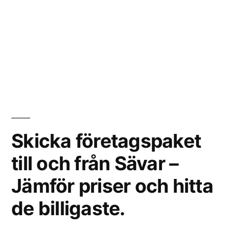
Skicka företagspaket
till och från Sävar –
Jämför priser och hitta
de billigaste.