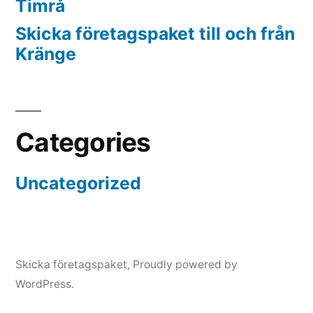
Timrå
Skicka företagspaket till och från
Kränge
Categories
Uncategorized
Skicka företagspaket
,
Proudly powered by
WordPress.