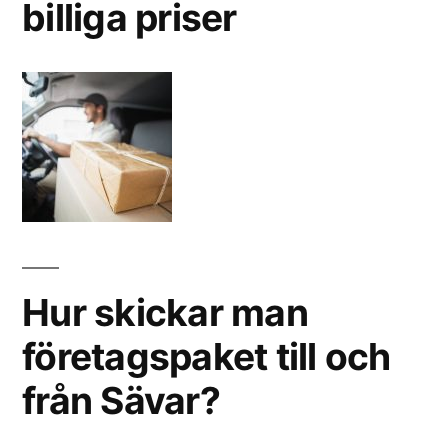
billiga priser
Hur skickar man
företagspaket till och
från Sävar?