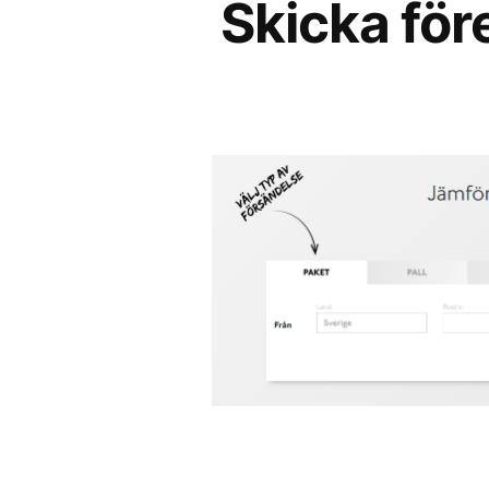
Skicka för