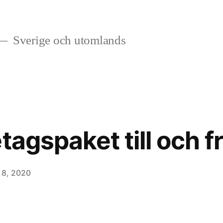
Sverige och utomlands
tagspaket till och f
 8, 2020