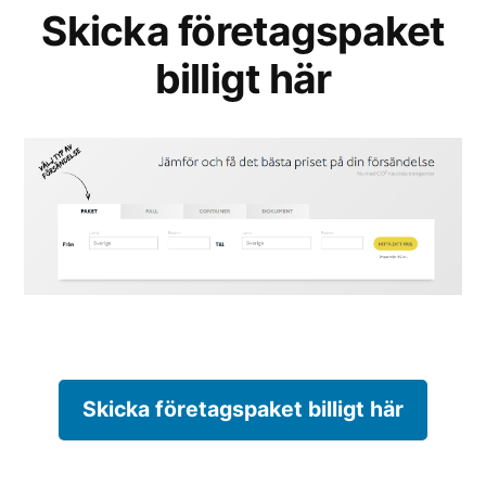
Skicka företagspaket
billigt här
Skicka företagspaket billigt här