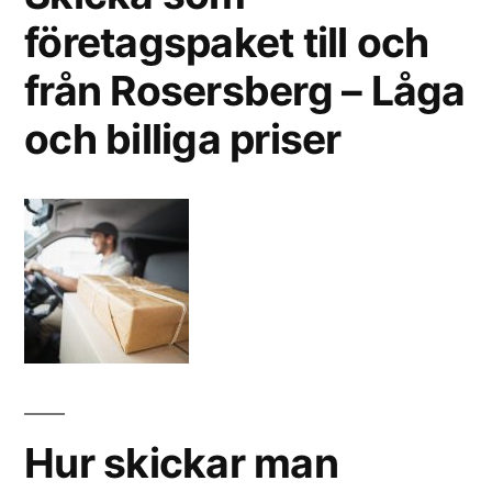
företagspaket till och
från Rosersberg – Låga
och billiga priser
Hur skickar man