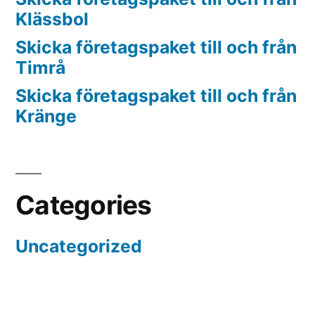
Klässbol
Skicka företagspaket till och från
Timrå
Skicka företagspaket till och från
Kränge
Categories
Uncategorized