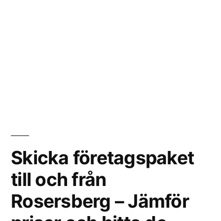
Skicka företagspaket
till och från
Rosersberg – Jämför