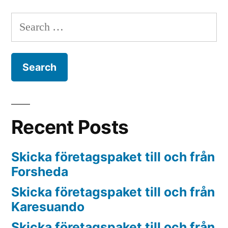
Search
for:
Recent Posts
Skicka företagspaket till och från
Forsheda
Skicka företagspaket till och från
Karesuando
Skicka företagspaket till och från