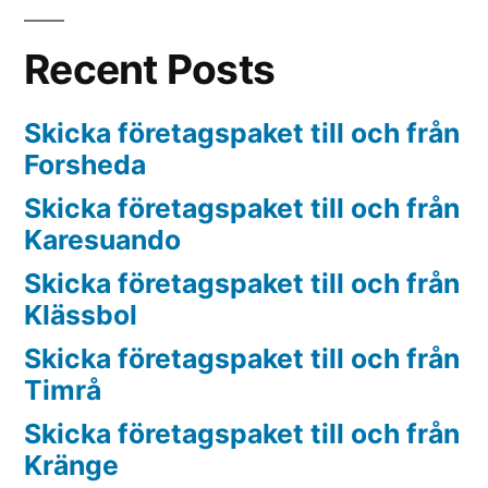
Recent Posts
Skicka företagspaket till och från
Forsheda
Skicka företagspaket till och från
Karesuando
Skicka företagspaket till och från
Klässbol
Skicka företagspaket till och från
Timrå
Skicka företagspaket till och från
Kränge