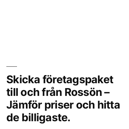
Skicka företagspaket
till och från Rossön –
Jämför priser och hitta
de billigaste.