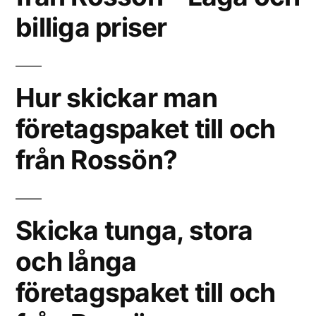
billiga priser
Hur skickar man
företagspaket till och
från Rossön?
Skicka tunga, stora
och långa
företagspaket till och