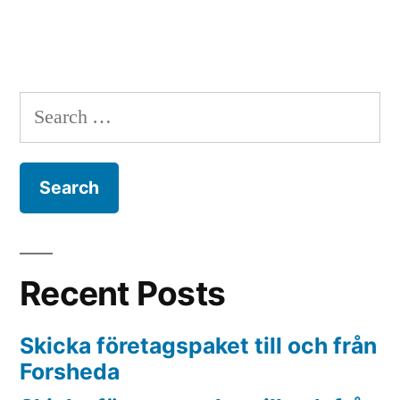
Search
for:
Recent Posts
Skicka företagspaket till och från
Forsheda