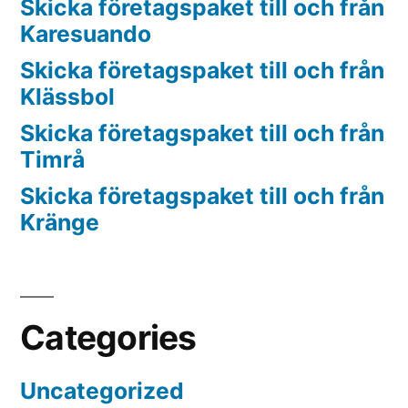
Skicka företagspaket till och från
Karesuando
Skicka företagspaket till och från
Klässbol
Skicka företagspaket till och från
Timrå
Skicka företagspaket till och från
Kränge
Categories
Uncategorized