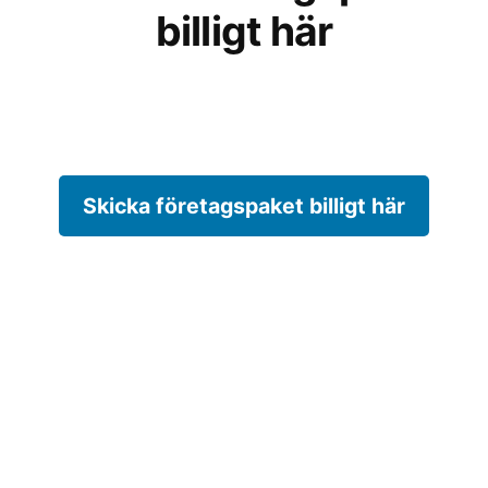
billigt här
Skicka företagspaket billigt här