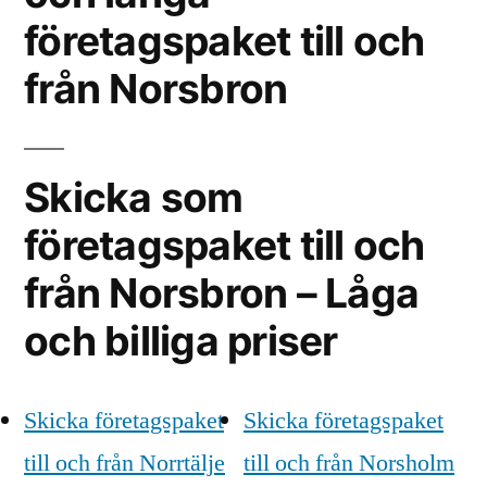
företagspaket till och
från Norsbron
Skicka som
företagspaket till och
från Norsbron – Låga
och billiga priser
Skicka företagspaket
Skicka företagspaket
till och från Norrtälje
till och från Norsholm