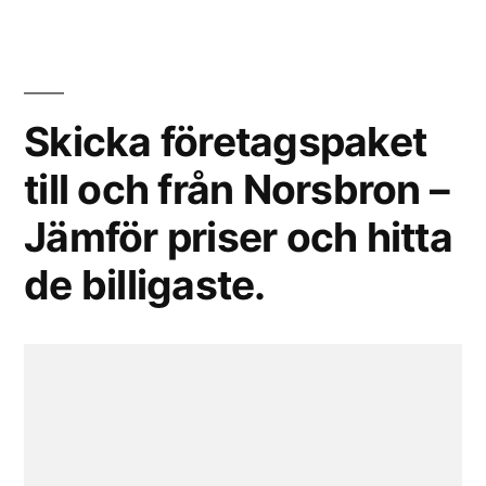
Skicka företagspaket
till och från Norsbron –
Jämför priser och hitta
de billigaste.