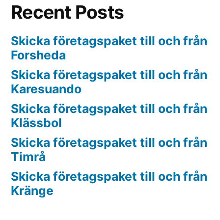
Recent Posts
Skicka företagspaket till och från
Forsheda
Skicka företagspaket till och från
Karesuando
Skicka företagspaket till och från
Klässbol
Skicka företagspaket till och från
Timrå
Skicka företagspaket till och från
Kränge