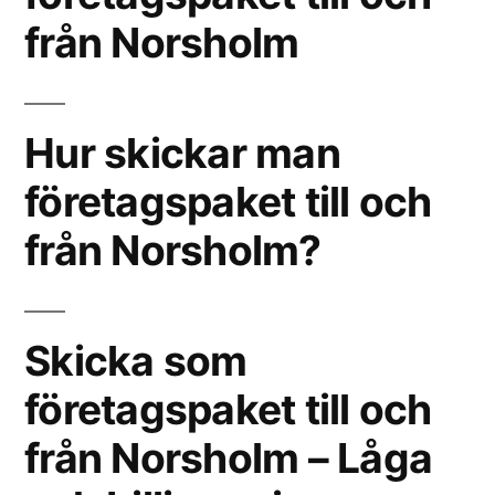
från Norsholm
Hur skickar man
företagspaket till och
från Norsholm?
Skicka som
företagspaket till och
från Norsholm – Låga