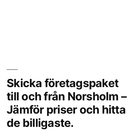
Skicka företagspaket
till och från Norsholm –
Jämför priser och hitta
de billigaste.