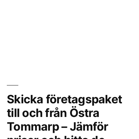
Skicka företagspaket
till och från Östra
Tommarp – Jämför