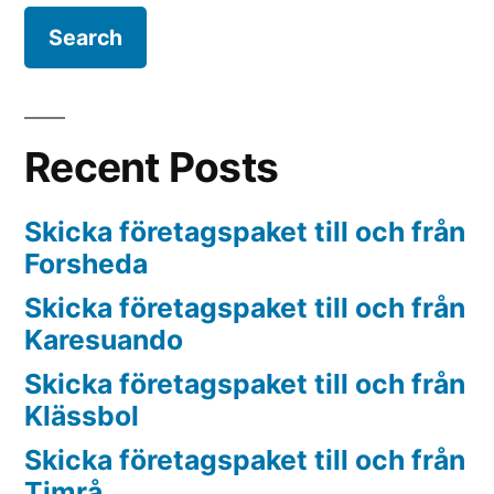
Recent Posts
Skicka företagspaket till och från
Forsheda
Skicka företagspaket till och från
Karesuando
Skicka företagspaket till och från
Klässbol
Skicka företagspaket till och från
Timrå