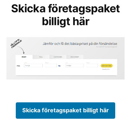
Skicka företagspaket
billigt här
Skicka företagspaket billigt här