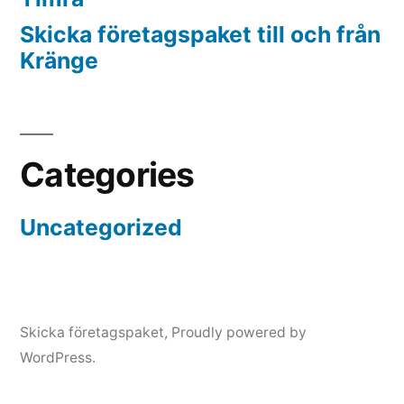
Skicka företagspaket till och från
Kränge
Categories
Uncategorized
Skicka företagspaket
,
Proudly powered by
WordPress.