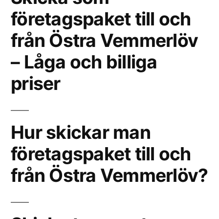
företagspaket till och
från Östra Vemmerlöv
– Låga och billiga
priser
Hur skickar man
företagspaket till och
från Östra Vemmerlöv?