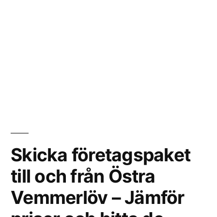
Skicka företagspaket
till och från Östra
Vemmerlöv – Jämför