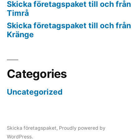
Skicka företagspaket till och från
Timrå
Skicka företagspaket till och från
Kränge
Categories
Uncategorized
Skicka företagspaket
,
Proudly powered by
WordPress.