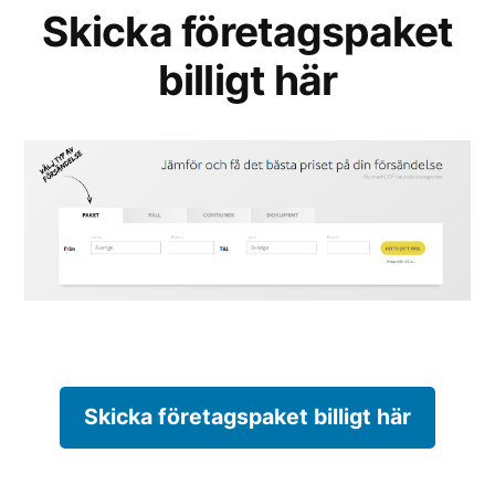
Skicka företagspaket
billigt här
Skicka företagspaket billigt här