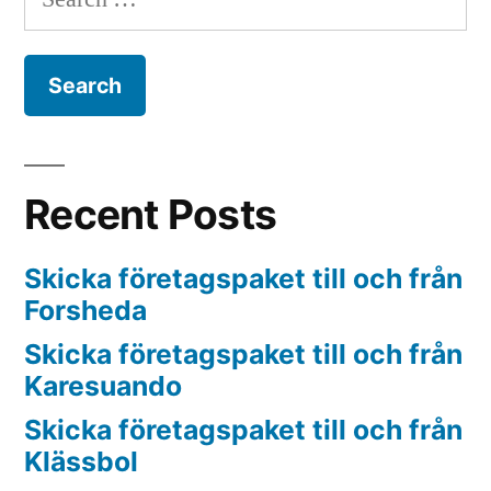
for:
Recent Posts
Skicka företagspaket till och från
Forsheda
Skicka företagspaket till och från
Karesuando
Skicka företagspaket till och från
Klässbol